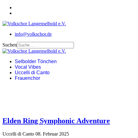
info@volkschor.de
Suchen
Selbolder Tönchen
Vocal Vibes
Uccelli di Canto
Frauenchor
Elden Ring Symphonic Adventure
Uccelli di Canto
08. Februar 2025