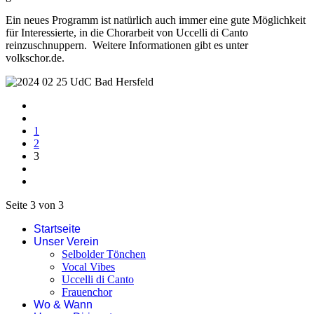
Ein neues Programm ist natürlich auch immer eine gute Möglichkeit
für Interessierte, in die Chorarbeit von Uccelli di Canto
reinzuschnuppern. Weitere Informationen gibt es unter
volkschor.de.
1
2
3
Seite 3 von 3
Startseite
Unser Verein
Selbolder Tönchen
Vocal Vibes
Uccelli di Canto
Frauenchor
Wo & Wann