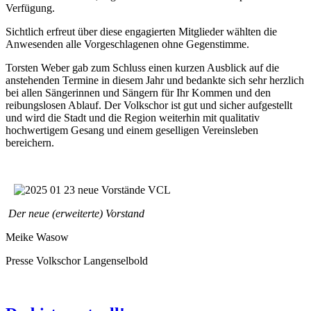
Verfügung.
Sichtlich erfreut über diese engagierten Mitglieder wählten die
Anwesenden alle Vorgeschlagenen ohne Gegenstimme.
Torsten Weber gab zum Schluss einen kurzen Ausblick auf die
anstehenden Termine in diesem Jahr und bedankte sich sehr herzlich
bei allen Sängerinnen und Sängern für Ihr Kommen und den
reibungslosen Ablauf. Der Volkschor ist gut und sicher aufgestellt
und wird die Stadt und die Region weiterhin mit qualitativ
hochwertigem Gesang und einem geselligen Vereinsleben
bereichern.
Der neue (erweiterte) Vorstand
Meike Wasow
Presse Volkschor Langenselbold