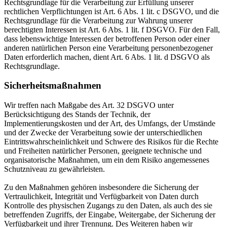
Rechtsgrundlage für die Verarbeitung zur Erfüllung unserer
rechtlichen Verpflichtungen ist Art. 6 Abs. 1 lit. c DSGVO, und die
Rechtsgrundlage für die Verarbeitung zur Wahrung unserer
berechtigten Interessen ist Art. 6 Abs. 1 lit. f DSGVO. Für den Fall,
dass lebenswichtige Interessen der betroffenen Person oder einer
anderen natürlichen Person eine Verarbeitung personenbezogener
Daten erforderlich machen, dient Art. 6 Abs. 1 lit. d DSGVO als
Rechtsgrundlage.
Sicherheitsmaßnahmen
Wir treffen nach Maßgabe des Art. 32 DSGVO unter
Berücksichtigung des Stands der Technik, der
Implementierungskosten und der Art, des Umfangs, der Umstände
und der Zwecke der Verarbeitung sowie der unterschiedlichen
Eintrittswahrscheinlichkeit und Schwere des Risikos für die Rechte
und Freiheiten natürlicher Personen, geeignete technische und
organisatorische Maßnahmen, um ein dem Risiko angemessenes
Schutzniveau zu gewährleisten.
Zu den Maßnahmen gehören insbesondere die Sicherung der
Vertraulichkeit, Integrität und Verfügbarkeit von Daten durch
Kontrolle des physischen Zugangs zu den Daten, als auch des sie
betreffenden Zugriffs, der Eingabe, Weitergabe, der Sicherung der
Verfügbarkeit und ihrer Trennung. Des Weiteren haben wir