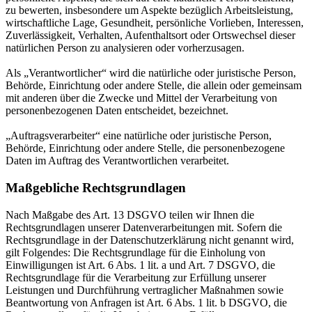
zu bewerten, insbesondere um Aspekte bezüglich Arbeitsleistung,
wirtschaftliche Lage, Gesundheit, persönliche Vorlieben, Interessen,
Zuverlässigkeit, Verhalten, Aufenthaltsort oder Ortswechsel dieser
natürlichen Person zu analysieren oder vorherzusagen.
Als „Verantwortlicher“ wird die natürliche oder juristische Person,
Behörde, Einrichtung oder andere Stelle, die allein oder gemeinsam
mit anderen über die Zwecke und Mittel der Verarbeitung von
personenbezogenen Daten entscheidet, bezeichnet.
„Auftragsverarbeiter“ eine natürliche oder juristische Person,
Behörde, Einrichtung oder andere Stelle, die personenbezogene
Daten im Auftrag des Verantwortlichen verarbeitet.
Maßgebliche Rechtsgrundlagen
Nach Maßgabe des Art. 13 DSGVO teilen wir Ihnen die
Rechtsgrundlagen unserer Datenverarbeitungen mit. Sofern die
Rechtsgrundlage in der Datenschutzerklärung nicht genannt wird,
gilt Folgendes: Die Rechtsgrundlage für die Einholung von
Einwilligungen ist Art. 6 Abs. 1 lit. a und Art. 7 DSGVO, die
Rechtsgrundlage für die Verarbeitung zur Erfüllung unserer
Leistungen und Durchführung vertraglicher Maßnahmen sowie
Beantwortung von Anfragen ist Art. 6 Abs. 1 lit. b DSGVO, die