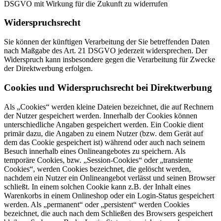
DSGVO mit Wirkung für die Zukunft zu widerrufen
Widerspruchsrecht
Sie können der künftigen Verarbeitung der Sie betreffenden Daten
nach Maßgabe des Art. 21 DSGVO jederzeit widersprechen. Der
Widerspruch kann insbesondere gegen die Verarbeitung für Zwecke
der Direktwerbung erfolgen.
Cookies und Widerspruchsrecht bei Direktwerbung
Als „Cookies“ werden kleine Dateien bezeichnet, die auf Rechnern
der Nutzer gespeichert werden. Innerhalb der Cookies können
unterschiedliche Angaben gespeichert werden. Ein Cookie dient
primär dazu, die Angaben zu einem Nutzer (bzw. dem Gerät auf
dem das Cookie gespeichert ist) während oder auch nach seinem
Besuch innerhalb eines Onlineangebotes zu speichern. Als
temporäre Cookies, bzw. „Session-Cookies“ oder „transiente
Cookies“, werden Cookies bezeichnet, die gelöscht werden,
nachdem ein Nutzer ein Onlineangebot verlässt und seinen Browser
schließt. In einem solchen Cookie kann z.B. der Inhalt eines
Warenkorbs in einem Onlineshop oder ein Login-Status gespeichert
werden. Als „permanent“ oder „persistent“ werden Cookies
bezeichnet, die auch nach dem Schließen des Browsers gespeichert