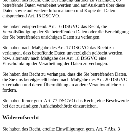
betreffende Daten verarbeitet werden und auf Auskunft über diese
Daten sowie auf weitere Informationen und Kopie der Daten
entsprechend Art. 15 DSGVO.
Sie haben entsprechend. Art. 16 DSGVO das Recht, die
Vervollständigung der Sie betreffenden Daten oder die Berichtigung
der Sie betreffenden unrichtigen Daten zu verlangen.
Sie haben nach Maßgabe des Art. 17 DSGVO das Recht zu
verlangen, dass betreffende Daten unverzüglich gelöscht werden,
bzw. alternativ nach Maßgabe des Art. 18 DSGVO eine
Einschränkung der Verarbeitung der Daten zu verlangen.
Sie haben das Recht zu verlangen, dass die Sie betreffenden Daten,
die Sie uns bereitgestellt haben nach Maßgabe des Art. 20 DSGVO
zu erhalten und deren Übermittlung an andere Verantwortliche zu
fordern.
Sie haben ferner gem. Art. 77 DSGVO das Recht, eine Beschwerde
bei der zuständigen Aufsichtsbehörde einzureichen.
Widerrufsrecht
Sie haben das Recht, erteilte Einwilligungen gem. Art. 7 Abs. 3