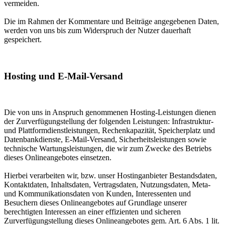
vermeiden.
Die im Rahmen der Kommentare und Beiträge angegebenen Daten,
werden von uns bis zum Widerspruch der Nutzer dauerhaft
gespeichert.
Hosting und E-Mail-Versand
Die von uns in Anspruch genommenen Hosting-Leistungen dienen
der Zurverfügungstellung der folgenden Leistungen: Infrastruktur-
und Plattformdienstleistungen, Rechenkapazität, Speicherplatz und
Datenbankdienste, E-Mail-Versand, Sicherheitsleistungen sowie
technische Wartungsleistungen, die wir zum Zwecke des Betriebs
dieses Onlineangebotes einsetzen.
Hierbei verarbeiten wir, bzw. unser Hostinganbieter Bestandsdaten,
Kontaktdaten, Inhaltsdaten, Vertragsdaten, Nutzungsdaten, Meta-
und Kommunikationsdaten von Kunden, Interessenten und
Besuchern dieses Onlineangebotes auf Grundlage unserer
berechtigten Interessen an einer effizienten und sicheren
Zurverfügungstellung dieses Onlineangebotes gem. Art. 6 Abs. 1 lit.