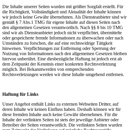
Die Inhalte unserer Seiten wurden mit größter Sorgfalt erstellt. Für
die Richtigkeit, Vollständigkeit und Aktualität der Inhalte können
wir jedoch keine Gewähr übernehmen. Als Diensteanbieter sind wir
gemäß § 7 Abs.1 TMG für eigene Inhalte auf diesen Seiten nach
den allgemeinen Gesetzen verantwortlich. Nach §§ 8 bis 10 TMG
sind wir als Diensteanbieter jedoch nicht verpflichtet, übermittelte
oder gespeicherte fremde Informationen zu überwachen oder nach
Umständen zu forschen, die auf eine rechtswidrige Tätigkeit
hinweisen. Verpflichtungen zur Entfernung oder Sperrung der
Nutzung von Informationen nach den allgemeinen Gesetzen bleiben
hiervon unberührt. Eine diesbezügliche Haftung ist jedoch erst ab
dem Zeitpunkt der Kenntnis einer konkreten Rechtsverletzung
möglich. Bei Bekanntwerden von entsprechenden
Rechtsverletzungen werden wir diese Inhalte umgehend entfernen.
Haftung für Links
Unser Angebot enthält Links zu externen Webseiten Dritter, auf
deren Inhalte wir keinen Einfluss haben. Deshalb können wir für
diese fremden Inhalte auch keine Gewähr übernehmen. Für die
Inhalte der verlinkten Seiten ist stets der jeweilige Anbieter oder
Betreiber der Seiten verantwortlich. Die verlinkten Seiten wurden