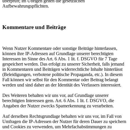
überprüft; im Übrigen gelten die gesetzlichen
Aufbewahrungspflichten.
Kommentare und Beiträge
Wenn Nutzer Kommentare oder sonstige Beiträge hinterlassen,
können ihre IP-Adressen auf Grundlage unserer berechtigten
Interessen im Sinne des Art. 6 Abs. 1 lit. f. DSGVO für 7 Tage
gespeichert werden. Das erfolgt zu unserer Sicherheit, falls jemand
in Kommentaren und Beiträgen widerrechtliche Inhalte hinterlässt
(Beleidigungen, verbotene politische Propaganda, etc.). In diesem
Fall können wir selbst für den Kommentar oder Beitrag belangt
werden und sind daher an der Identität des Verfassers interessiert.
Des Weiteren behalten wir uns vor, auf Grundlage unserer
berechtigten Interessen gem. Art. 6 Abs. 1 lit. f. DSGVO, die
Angaben der Nutzer zwecks Spamerkennung zu verarbeiten.
Auf derselben Rechtsgrundlage behalten wir uns vor, im Fall von
Umfragen die IP-Adressen der Nutzer für deren Dauer zu speichern
und Cookies zu verwenden, um Mehrfachabstimmungen zu