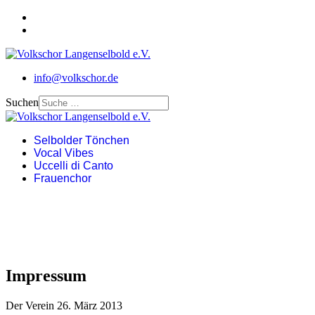
info@volkschor.de
Suchen
Selbolder Tönchen
Vocal Vibes
Uccelli di Canto
Frauenchor
Impressum
Der Verein
26. März 2013