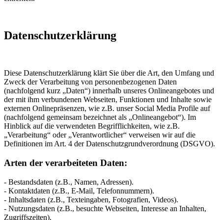
Datenschutzerklärung
Diese Datenschutzerklärung klärt Sie über die Art, den Umfang und
Zweck der Verarbeitung von personenbezogenen Daten
(nachfolgend kurz „Daten“) innerhalb unseres Onlineangebotes und
der mit ihm verbundenen Webseiten, Funktionen und Inhalte sowie
externen Onlinepräsenzen, wie z.B. unser Social Media Profile auf
(nachfolgend gemeinsam bezeichnet als „Onlineangebot“). Im
Hinblick auf die verwendeten Begrifflichkeiten, wie z.B.
„Verarbeitung“ oder „Verantwortlicher“ verweisen wir auf die
Definitionen im Art. 4 der Datenschutzgrundverordnung (DSGVO).
Arten der verarbeiteten Daten:
- Bestandsdaten (z.B., Namen, Adressen).
- Kontaktdaten (z.B., E-Mail, Telefonnummern).
- Inhaltsdaten (z.B., Texteingaben, Fotografien, Videos).
- Nutzungsdaten (z.B., besuchte Webseiten, Interesse an Inhalten,
Zugriffszeiten).