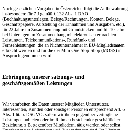
Nach gesetzlichen Vorgaben in Österreich erfolgt die Aufbewahrung
insbesondere für 7 J gemäß § 132 Abs. 1 BAO
(Buchhaltungsunterlagen, Belege/Rechnungen, Konten, Belege,
Geschäftspapiere, Aufstellung der Einnahmen und Ausgaben, etc.),
für 22 Jahre im Zusammenhang mit Grundstücken und für 10 Jahre
bei Unterlagen im Zusammenhang mit elektronisch erbrachten
Leistungen, Telekommunikations-, Rundfunk- und
Fernsehleistungen, die an Nichtunternehmer in EU-Mitgliedstaaten
erbracht werden und für die der Mini-One-Stop-Shop (MOSS) in
Anspruch genommen wird.
Erbringung unserer satzungs- und
geschäftsgemäßen Leistungen
Wir verarbeiten die Daten unserer Mitglieder, Unterstützer,
Interessenten, Kunden oder sonstiger Personen entsprechend Art. 6
Abs. 1 lit. b. DSGVO, sofern wir ihnen gegenüber vertragliche
Leistungen anbieten oder im Rahmen bestehender geschäftlicher
Beziehung, z.B. gegenüber Mitgliedern, tätig werden oder selbst