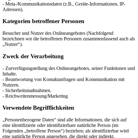
- Meta-/Kommunikationsdaten (z.B., Geräte-Informationen, IP-
Adressen).
Kategorien betroffener Personen
Besucher und Nutzer des Onlineangebotes (Nachfolgend
bezeichnen wir die betroffenen Personen zusammenfassend auch als
„Nutzer“).
Zweck der Verarbeitung
- Zurverfügungstellung des Onlineangebotes, seiner Funktionen und
Inhalte.
- Beantwortung von Kontaktanfragen und Kommunikation mit
Nutzern.
- Sicherheitsmaßnahmen.
- Reichweitenmessung/Marketing
Verwendete Begrifflichkeiten
„Personenbezogene Daten“ sind alle Informationen, die sich auf
eine identifizierte oder identifizierbare natürliche Person (im
Folgenden „betroffene Person“) beziehen; als identifizierbar wird
eine natürliche Person angesehen, die direkt oder indirekt,