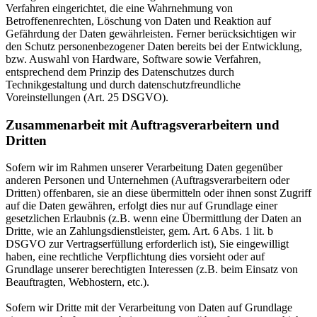
Verfahren eingerichtet, die eine Wahrnehmung von
Betroffenenrechten, Löschung von Daten und Reaktion auf
Gefährdung der Daten gewährleisten. Ferner berücksichtigen wir
den Schutz personenbezogener Daten bereits bei der Entwicklung,
bzw. Auswahl von Hardware, Software sowie Verfahren,
entsprechend dem Prinzip des Datenschutzes durch
Technikgestaltung und durch datenschutzfreundliche
Voreinstellungen (Art. 25 DSGVO).
Zusammenarbeit mit Auftragsverarbeitern und
Dritten
Sofern wir im Rahmen unserer Verarbeitung Daten gegenüber
anderen Personen und Unternehmen (Auftragsverarbeitern oder
Dritten) offenbaren, sie an diese übermitteln oder ihnen sonst Zugriff
auf die Daten gewähren, erfolgt dies nur auf Grundlage einer
gesetzlichen Erlaubnis (z.B. wenn eine Übermittlung der Daten an
Dritte, wie an Zahlungsdienstleister, gem. Art. 6 Abs. 1 lit. b
DSGVO zur Vertragserfüllung erforderlich ist), Sie eingewilligt
haben, eine rechtliche Verpflichtung dies vorsieht oder auf
Grundlage unserer berechtigten Interessen (z.B. beim Einsatz von
Beauftragten, Webhostern, etc.).
Sofern wir Dritte mit der Verarbeitung von Daten auf Grundlage