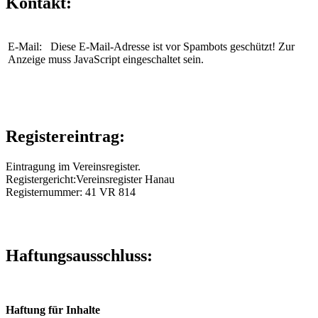
Kontakt:
E-Mail:
Diese E-Mail-Adresse ist vor Spambots geschützt! Zur
Anzeige muss JavaScript eingeschaltet sein.
Registereintrag:
Eintragung im Vereinsregister.
Registergericht:Vereinsregister Hanau
Registernummer: 41 VR 814
Haftungsausschluss:
Haftung für Inhalte