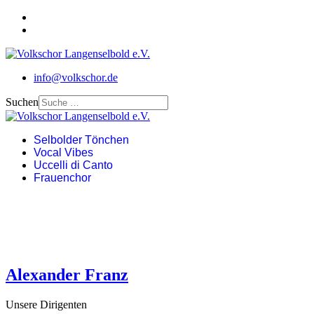
info@volkschor.de
Suchen
Selbolder Tönchen
Vocal Vibes
Uccelli di Canto
Frauenchor
Alexander Franz
Unsere Dirigenten