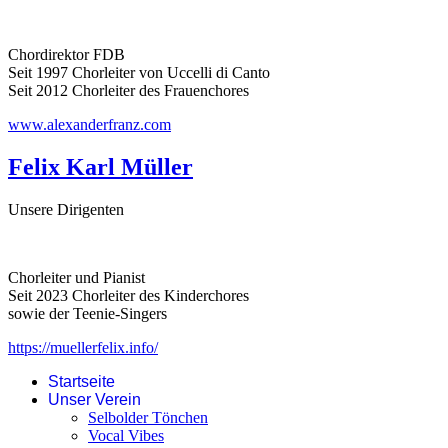
Chordirektor FDB
Seit 1997 Chorleiter von Uccelli di Canto
Seit 2012 Chorleiter des Frauenchores
www.alexanderfranz.com
Felix Karl Müller
Unsere Dirigenten
Chorleiter und Pianist
Seit 2023 Chorleiter des Kinderchores
sowie der Teenie-Singers
https://muellerfelix.info/
Startseite
Unser Verein
Selbolder Tönchen
Vocal Vibes