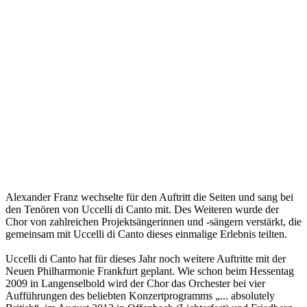
Alexander Franz wechselte für den Auftritt die Seiten und sang bei
den Tenören von Uccelli di Canto mit. Des Weiteren wurde der
Chor von zahlreichen Projektsängerinnen und -sängern verstärkt, die
gemeinsam mit Uccelli di Canto dieses einmalige Erlebnis teilten.
Uccelli di Canto hat für dieses Jahr noch weitere Auftritte mit der
Neuen Philharmonie Frankfurt geplant. Wie schon beim Hessentag
2009 in Langenselbold wird der Chor das Orchester bei vier
Aufführungen des beliebten Konzertprogramms „... absolutely