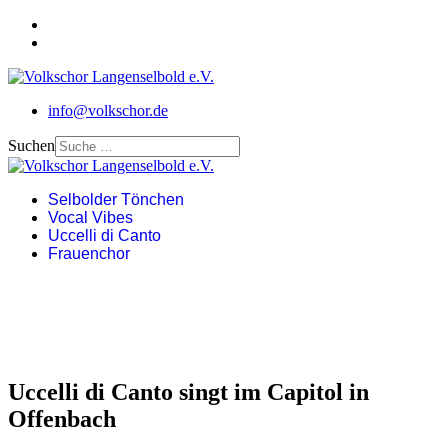
info@volkschor.de
Suchen
Selbolder Tönchen
Vocal Vibes
Uccelli di Canto
Frauenchor
Uccelli di Canto singt im Capitol in
Offenbach