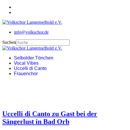
info@volkschor.de
Suchen
Selbolder Tönchen
Vocal Vibes
Uccelli di Canto
Frauenchor
Uccelli di Canto zu Gast bei der
Sängerlust in Bad Orb