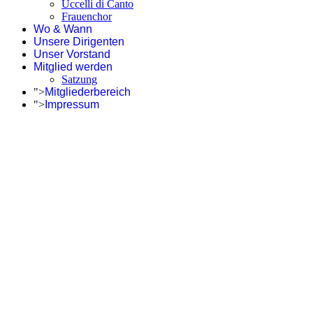
Uccelli di Canto
Frauenchor
Wo & Wann
Unsere Dirigenten
Unser Vorstand
Mitglied werden
Satzung
">
Mitgliederbereich
">
Impressum